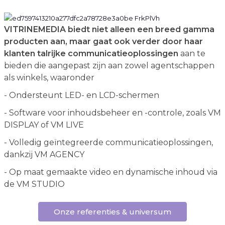
VITRINEMEDIA biedt niet alleen een breed gamma
producten aan, maar gaat ook verder door haar
klanten talrijke communicatieoplossingen
aan te
bieden die aangepast zijn aan zowel agentschappen
als winkels, waaronder
- Ondersteunt LED- en LCD-schermen
- Software voor inhoudsbeheer en -controle, zoals VM
DISPLAY of VM LIVE
- Volledig geïntegreerde communicatieoplossingen,
dankzij VM AGENCY
- Op maat gemaakte video en dynamische inhoud via
de VM STUDIO
Onze referenties & universum