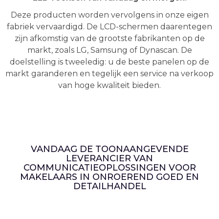
Deze producten worden vervolgens in onze eigen
fabriek vervaardigd. De LCD-schermen daarentegen
zijn afkomstig van de grootste fabrikanten op de
markt, zoals LG, Samsung of Dynascan. De
doelstelling is tweeledig: u de beste panelen op de
markt garanderen en tegelijk een service na verkoop
van hoge kwaliteit bieden.
VANDAAG DE TOONAANGEVENDE
LEVERANCIER VAN
COMMUNICATIEOPLOSSINGEN VOOR
MAKELAARS IN ONROEREND GOED EN
DETAILHANDEL