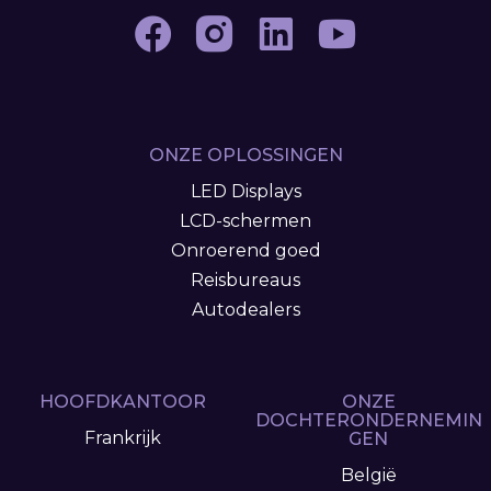
ONZE OPLOSSINGEN
LED Displays
LCD-schermen
Onroerend goed
Reisbureaus
Autodealers
HOOFDKANTOOR
ONZE
DOCHTERONDERNEMIN
Frankrijk
GEN
België