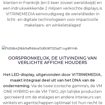
klanten in Frankrijk (en 5 keer zoveel wereldwijd) en
een indrukwekkende 2 miljoen verkochte displays, is
VITRINEMEDIA eenvoudigweg de wereldleider in
licht- en digitale technologieën voor impactvolle
makelaars- en winkeletalages!
OORSPRONKELIJK, DE UITVINDING VAN
VERLICHTE AFFICHE HOUDERS
Het LED-display, uitgevonden door VITRINEMEDIA,
maakt integraal deel uit van het DNA van de
onderneming.
Via de twee iconische gamma's, de VM
ONE HYBRID en de VM TWO, zijn talrijke producten
gecreëerd om de etalages en andere interieurs van
winkels en agentschappen optimaal tot hun recht te