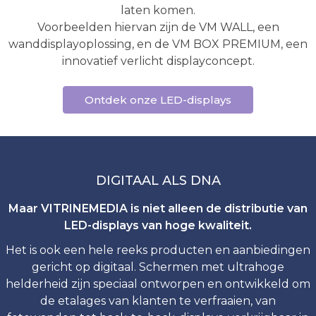
laten komen.
Voorbeelden hiervan zijn de VM WALL, een
wanddisplayoplossing, en de VM BOX PREMIUM, een
innovatief verlicht displayconcept.
Ontdek onze LED-displays
DIGITAAL ALS DNA
Maar VITRINEMEDIA is niet alleen de distributie van
LED-displays van hoge kwaliteit.
Het is ook een hele reeks producten en aanbiedingen
gericht op digitaal. Schermen met ultrahoge
helderheid zijn speciaal ontworpen en ontwikkeld om
de etalages van klanten te verfraaien, van