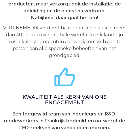
producten, maar verzorgt ook de installatie, de
opleiding en de dienst na verkoop.
Nabijheid, daar gaat het om!
VITRINEMEDIA verdeelt haar producten ook in meer
dan 40 landen over de hele wereld. In elk land zijn
dus lokale steunpunten aanwezig om zich aan te
passen aan alle specifieke behoeften van het
grondgebied.
KWALITEIT ALS KERN VAN ONS
ENGAGEMENT
Een toegewijd team van ingenieurs en R&D-
medewerkers in Frankrijk bedenkt en ontwerpt de
LED-reeksen van vandaag en morgen.