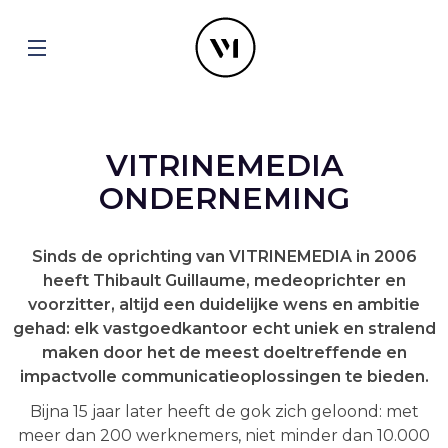
VITRINEMEDIA
ONDERNEMING
Sinds de oprichting van VITRINEMEDIA in 2006
heeft Thibault Guillaume, medeoprichter en
voorzitter, altijd een duidelijke wens en ambitie
gehad: elk vastgoedkantoor echt uniek en stralend
maken door het de meest doeltreffende en
impactvolle communicatieoplossingen te bieden.
Bijna 15 jaar later heeft de gok zich geloond: met
meer dan 200 werknemers, niet minder dan 10.000