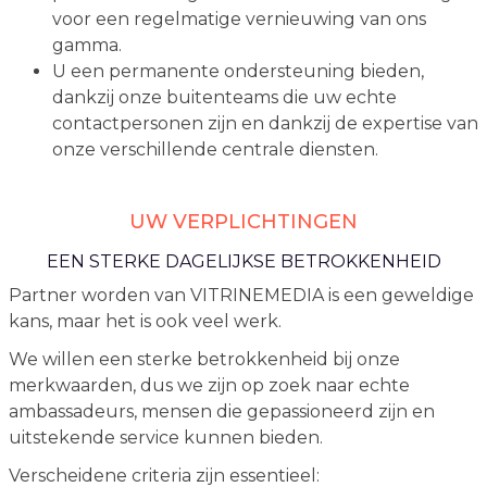
voor een regelmatige vernieuwing van ons
gamma.
U een permanente ondersteuning bieden,
dankzij onze buitenteams die uw echte
contactpersonen zijn en dankzij de expertise van
onze verschillende centrale diensten.
UW VERPLICHTINGEN
EEN STERKE DAGELIJKSE BETROKKENHEID
Partner worden van VITRINEMEDIA is een geweldige
kans, maar het is ook veel werk.
We willen een sterke betrokkenheid bij onze
merkwaarden, dus we zijn op zoek naar echte
ambassadeurs, mensen die gepassioneerd zijn en
uitstekende service kunnen bieden.
Verscheidene criteria zijn essentieel: