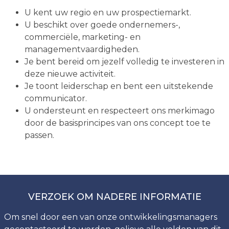
U kent uw regio en uw prospectiemarkt.
U beschikt over goede ondernemers-,
commerciële, marketing- en
managementvaardigheden.
Je bent bereid om jezelf volledig te investeren in
deze nieuwe activiteit.
Je toont leiderschap en bent een uitstekende
communicator.
U ondersteunt en respecteert ons merkimago
door de basisprincipes van ons concept toe te
passen.
VERZOEK OM NADERE INFORMATIE
Om snel door een van onze ontwikkelingsmanagers