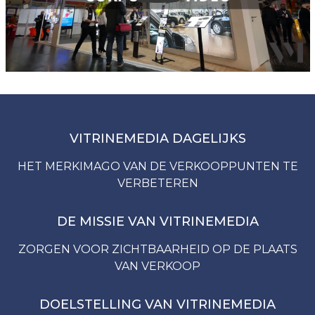
VITRINEMEDIA DAGELIJKS
HET MERKIMAGO VAN DE VERKOOPPUNTEN TE
VERBETEREN
DE MISSIE VAN VITRINEMEDIA
ZORGEN VOOR ZICHTBAARHEID OP DE PLAATS
VAN VERKOOP
DOELSTELLING VAN VITRINEMEDIA