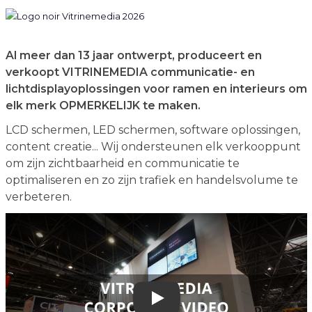
Al meer dan 13 jaar ontwerpt, produceert en
verkoopt VITRINEMEDIA communicatie- en
lichtdisplayoplossingen voor ramen en interieurs om
elk merk OPMERKELIJK te maken.
LCD schermen, LED schermen, software oplossingen,
content creatie... Wij ondersteunen elk verkooppunt
om zijn zichtbaarheid en communicatie te
optimaliseren en zo zijn trafiek en handelsvolume te
verbeteren.
Play