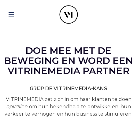
DOE MEE MET DE
BEWEGING EN WORD EEN
VITRINEMEDIA PARTNER
GRIJP DE VITRINEMEDIA-KANS
VITRINEMEDIA zet zich in om haar klanten te doen
opvallen
om hun bekendheid te ontwikkelen, hun
verkeer te verhogen en hun business te stimuleren.