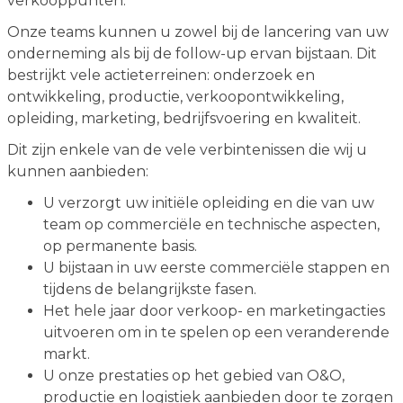
verkooppunten.
Onze teams kunnen u zowel bij de lancering van uw
onderneming als bij de follow-up ervan bijstaan. Dit
bestrijkt vele actieterreinen: onderzoek en
ontwikkeling, productie, verkoopontwikkeling,
opleiding, marketing, bedrijfsvoering en kwaliteit.
Dit zijn enkele van de vele verbintenissen die wij u
kunnen aanbieden:
U verzorgt uw initiële opleiding en die van uw
team op commerciële en technische aspecten,
op permanente basis.
U bijstaan in uw eerste commerciële stappen en
tijdens de belangrijkste fasen.
Het hele jaar door verkoop- en marketingacties
uitvoeren om in te spelen op een veranderende
markt.
U onze prestaties op het gebied van O&O,
productie en logistiek aanbieden door te zorgen