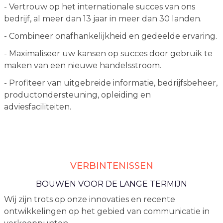
- Vertrouw op het internationale succes van ons
bedrijf, al meer dan 13 jaar in meer dan 30 landen.
- Combineer onafhankelijkheid en gedeelde ervaring.
- Maximaliseer uw kansen op succes door gebruik te
maken van een nieuwe handelsstroom.
- Profiteer van uitgebreide informatie, bedrijfsbeheer,
productondersteuning, opleiding en
adviesfaciliteiten.
VERBINTENISSEN
BOUWEN VOOR DE LANGE TERMIJN
Wij zijn trots op onze innovaties en recente
ontwikkelingen op het gebied van communicatie in