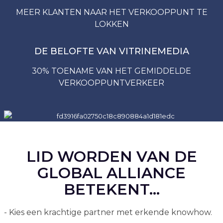
MEER KLANTEN NAAR HET VERKOOPPUNT TE
LOKKEN
DE BELOFTE VAN VITRINEMEDIA
30% TOENAME VAN HET GEMIDDELDE
VERKOOPPUNTVERKEER
LID WORDEN VAN DE
GLOBAL ALLIANCE
BETEKENT...
- Kies een krachtige partner met erkende knowhow.