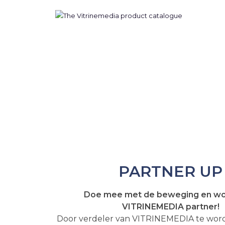
PARTNER UP
Doe mee met de beweging en wo
VITRINEMEDIA partner!
Door verdeler van VITRINEMEDIA te wor