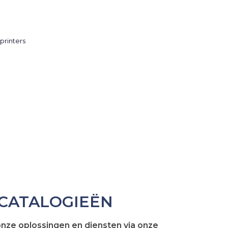
CATALOGIEËN
onze oplossingen en diensten via onze