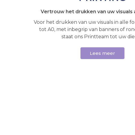
Vertrouw het drukken van uw visuals 
Voor het drukken van uw visuals in alle f
tot A0, met inbegrip van banners of ro
staat ons Printteam tot uw die
Lees meer