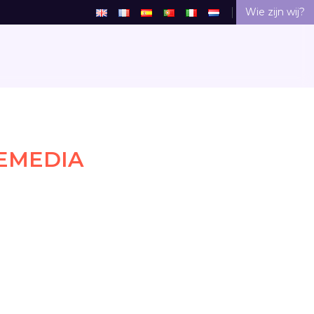
Wie zijn wij?
NEMEDIA