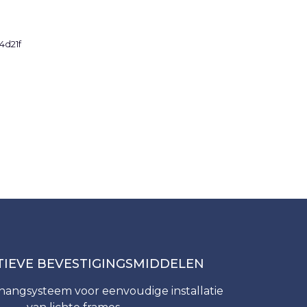
TIEVE BEVESTIGINGSMIDDELEN
hangsysteem voor eenvoudige installatie