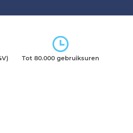
4V)
Tot 80.000 gebruiksuren