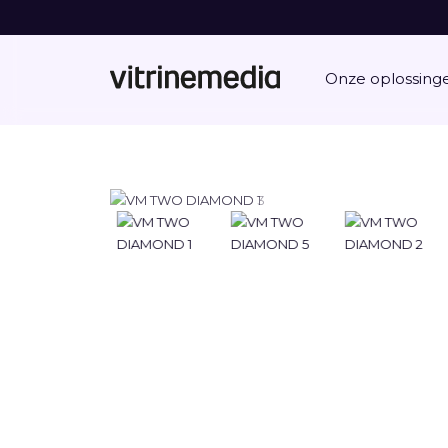
Onze oplossing