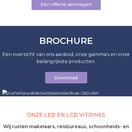
Een offerte aanvragen
BROCHURE
Een overzicht van ons aanbod, onze gamma's en onze
belangrijkste producten.
Download
ONZE LED EN LCD VITRINES
Wij rusten makelaars, reisbureaus, schoonheids- en