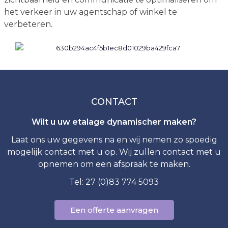
het verkeer in uw agentschap of winkel te
verbeteren.
CONTACT
Wilt u uw etalage dynamischer maken?
Laat ons uw gegevens na en wij nemen zo spoedig
mogelijk contact met u op. Wij zullen contact met u
opnemen om een afspraak te maken.
Tel: 27 (0)83 774 5093
Een offerte aanvragen