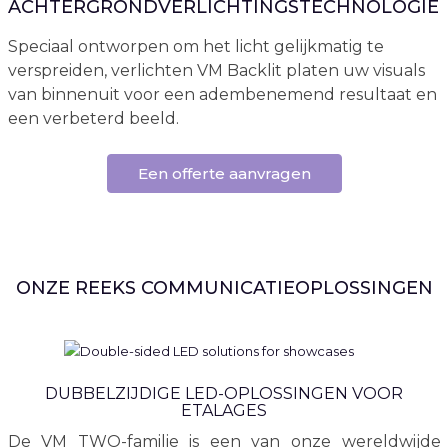
ACHTERGRONDVERLICHTINGSTECHNOLOGIE
Speciaal ontworpen om het licht gelijkmatig te
verspreiden, verlichten VM Backlit platen uw visuals
van binnenuit voor een adembenemend resultaat en
een verbeterd beeld.
Een offerte aanvragen
ONZE REEKS COMMUNICATIEOPLOSSINGEN
DUBBELZIJDIGE LED-OPLOSSINGEN VOOR
ETALAGES
De VM TWO-familie is een van onze wereldwijde