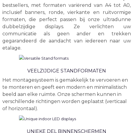
bestsellers, met formaten variërend van A4 tot A0,
inclusief banners, ronde, vierkante en ruitvormige
formaten, die perfect passen bij onze ultradunne
dubbelzijdige displays. Ze verlichten uw
communicatie als geen ander en trekken
gegarandeerd de aandacht van iedereen naar uw
etalage.
VEELZIJDIGE STANDFORMATEN
Het montagesysteem is gemakkelijk te vervoeren en
te monteren en geeft een modern en minimalistisch
beeld aan elke ruimte. Onze schermen kunnen in
verschillende richtingen worden geplaatst (verticaal
of horizontaal).
UNIEKE DEL BINNENSCHERMEN