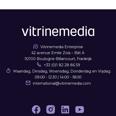
Vitrinemedia Enterprise
62 avenue Emile Zola – Bât A
92100 Boulogne-Billancourt, Frankrijk
+33 (0)1 82 28 86 59
Maandag, Dinsdag, Woensdag, Donderdag en Vrijdag
09:00 - 12:30 | 14:00 - 18:00
international
@
vitrinemedia.com