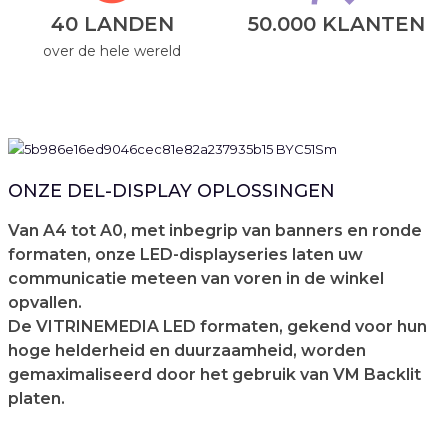
40 LANDEN
50.000 KLANTEN
over de hele wereld
ONZE DEL-DISPLAY OPLOSSINGEN
Van A4 tot A0, met inbegrip van banners en ronde
formaten, onze LED-displayseries laten uw
communicatie meteen van voren in de winkel
opvallen.
De VITRINEMEDIA LED formaten, gekend voor hun
hoge helderheid en duurzaamheid, worden
gemaximaliseerd door het gebruik van VM Backlit
platen.