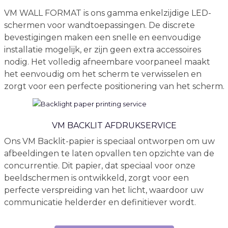
VM WALL FORMAT is ons gamma enkelzijdige LED-
schermen voor wandtoepassingen. De discrete
bevestigingen maken een snelle en eenvoudige
installatie mogelijk, er zijn geen extra accessoires
nodig. Het volledig afneembare voorpaneel maakt
het eenvoudig om het scherm te verwisselen en
zorgt voor een perfecte positionering van het scherm.
VM BACKLIT AFDRUKSERVICE
Ons VM Backlit-papier is speciaal ontworpen om uw
afbeeldingen te laten opvallen ten opzichte van de
concurrentie. Dit papier, dat speciaal voor onze
beeldschermen is ontwikkeld, zorgt voor een
perfecte verspreiding van het licht, waardoor uw
communicatie helderder en definitiever wordt.