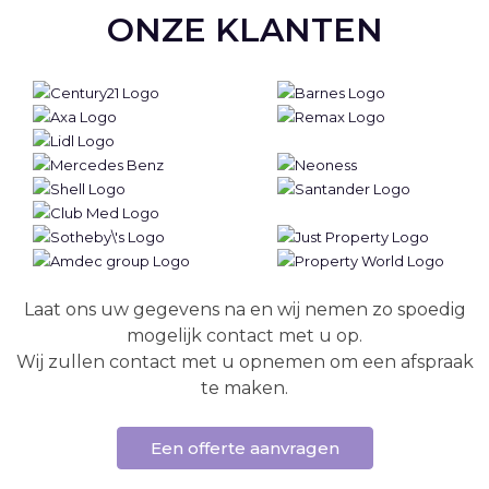
ONZE KLANTEN
Laat ons uw gegevens na en wij nemen zo spoedig
mogelijk contact met u op.
Wij zullen contact met u opnemen om een afspraak
te maken.
Een offerte aanvragen