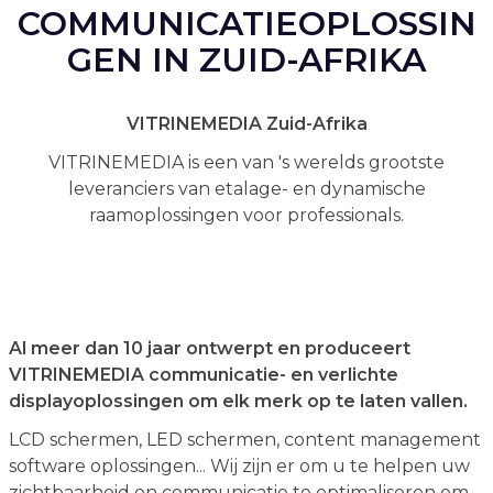
COMMUNICATIEOPLOSSIN
GEN IN ZUID-AFRIKA
VITRINEMEDIA Zuid-Afrika
VITRINEMEDIA is een van 's werelds grootste
leveranciers van etalage- en dynamische
raamoplossingen voor professionals.
Al meer dan 10 jaar ontwerpt en produceert
VITRINEMEDIA communicatie- en verlichte
displayoplossingen om elk merk op te laten vallen.
LCD schermen, LED schermen, content management
software oplossingen... Wij zijn er om u te helpen uw
zichtbaarheid en communicatie te optimaliseren om