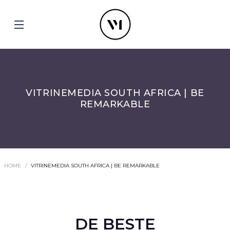
VITRINEMEDIA SOUTH AFRICA | BE
REMARKABLE
HOME
VITRINEMEDIA SOUTH AFRICA | BE REMARKABLE
DE BESTE