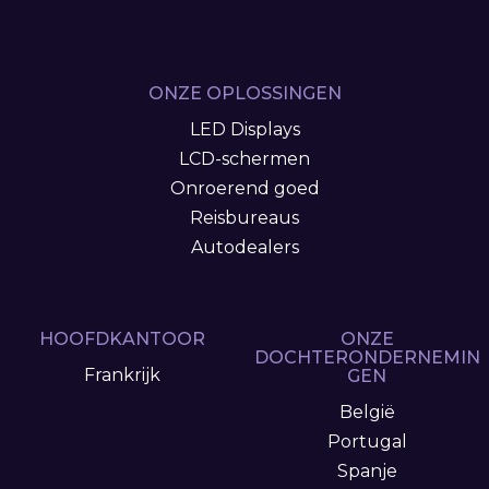
ONZE OPLOSSINGEN
LED Displays
LCD-schermen
Onroerend goed
Reisbureaus
Autodealers
HOOFDKANTOOR
ONZE
DOCHTERONDERNEMIN
Frankrijk
GEN
België
Portugal
Spanje