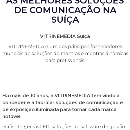
AS MELHORES SOLUÇÕES
DE COMUNICAÇÃO NA
SUÍÇA
VITRINEMEDIA Suíça
VITRINEMEDIA é um dos principais fornecedores
mundiais de soluções de montras e montras dinâmicas
para profissionais.
Há mais de 10 anos, a VITRINEMEDIA tem vindo a
conceber e a fabricar soluções de comunicação e
de exposição iluminada para tornar cada marca
notável.
ecrãs LCD, ecrãs LED, soluções de software de gestão