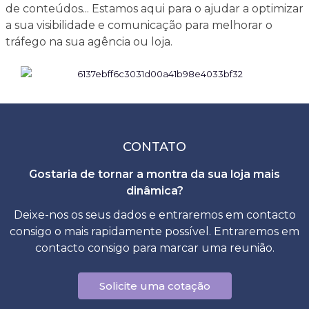
de conteúdos... Estamos aqui para o ajudar a optimizar
a sua visibilidade e comunicação para melhorar o
tráfego na sua agência ou loja.
CONTATO
Gostaria de tornar a montra da sua loja mais
dinâmica?
Deixe-nos os seus dados e entraremos em contacto
consigo o mais rapidamente possível. Entraremos em
contacto consigo para marcar uma reunião.
Solicite uma cotação