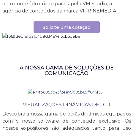
ou o conteúdo criado para si pelo VM Studio, a
agência de conteúdos da marca VITRINEMEDIA.
Solicite uma cotação
A NOSSA GAMA DE SOLUÇÕES DE
COMUNICAÇÃO
VISUALIZAÇÕES DINÂMICAS DE LCD
Descubra a nossa gama de ecrãs dinâmicos equipados
com o nosso software de conteúdo exclusivo. Os
nossos expositores são adequados tanto para uso