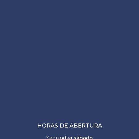
HORAS DE ABERTURA
Segunda
a sábado