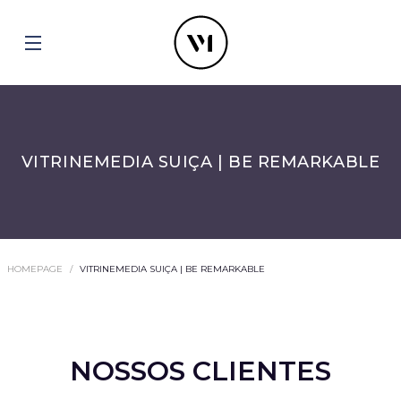
VITRINEMEDIA SUIÇA | BE REMARKABLE
HOMEPAGE
VITRINEMEDIA SUIÇA | BE REMARKABLE
NOSSOS CLIENTES