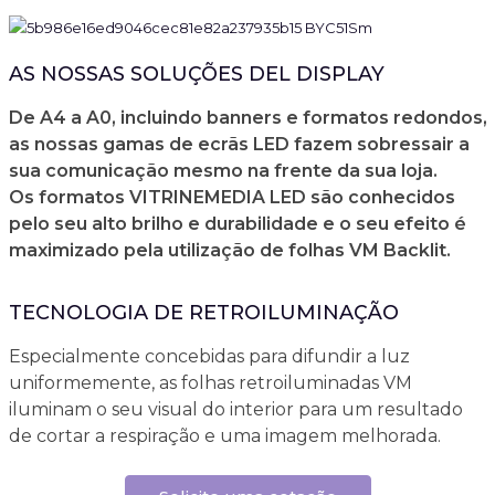
AS NOSSAS SOLUÇÕES DEL DISPLAY
De A4 a A0, incluindo banners e formatos redondos,
as nossas gamas de ecrãs LED fazem sobressair a
sua comunicação mesmo na frente da sua loja.
Os formatos VITRINEMEDIA LED são conhecidos
pelo seu alto brilho e durabilidade e o seu efeito é
maximizado pela utilização de folhas VM Backlit.
TECNOLOGIA DE RETROILUMINAÇÃO
Especialmente concebidas para difundir a luz
uniformemente, as folhas retroiluminadas VM
iluminam o seu visual do interior para um resultado
de cortar a respiração e uma imagem melhorada.