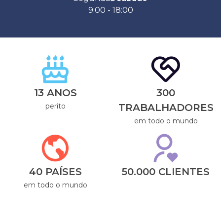
9:00 - 18:00
13 ANOS
300
perito
TRABALHADORES
em todo o mundo
40 PAÍSES
50.000 CLIENTES
em todo o mundo