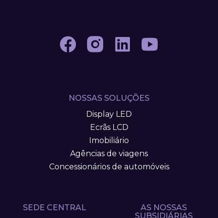
NOSSAS SOLUÇÕES
Display LED
Ecrãs LCD
Imobiliário
Agências de viagens
Concessionários de automóveis
SEDE CENTRAL
AS NOSSAS
SUBSIDIÁRIAS