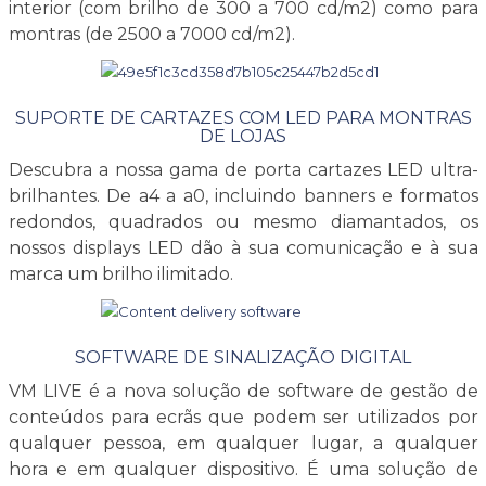
interior (com brilho de 300 a 700 cd/m2) como para
montras (de 2500 a 7000 cd/m2).
SUPORTE DE CARTAZES COM LED PARA MONTRAS
DE LOJAS
Descubra a nossa gama de porta cartazes LED ultra-
brilhantes. De a4 a a0, incluindo banners e formatos
redondos, quadrados ou mesmo diamantados, os
nossos displays LED dão à sua comunicação e à sua
marca um brilho ilimitado.
SOFTWARE DE SINALIZAÇÃO DIGITAL
VM LIVE é a nova solução de software de gestão de
conteúdos para ecrãs que podem ser utilizados por
qualquer pessoa, em qualquer lugar, a qualquer
hora e em qualquer dispositivo. É uma solução de