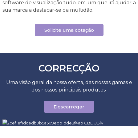
software de visualização tudo-em-um que irá ajudar a
sua marca a destacar-se da multidão.
Solicite uma cotação
CORRECÇÃO
Uma visão geral da nossa oferta, das nossas gamas e
dos nossos principais produtos.
Descarregar