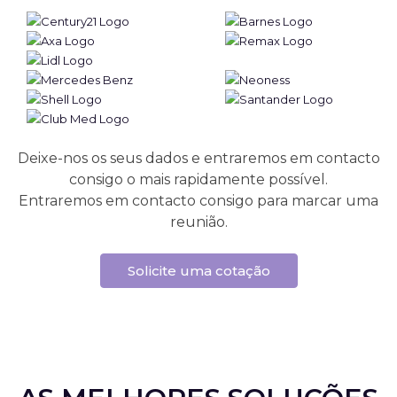
Deixe-nos os seus dados e entraremos em contacto
consigo o mais rapidamente possível.
Entraremos em contacto consigo para marcar uma
reunião.
Solicite uma cotação