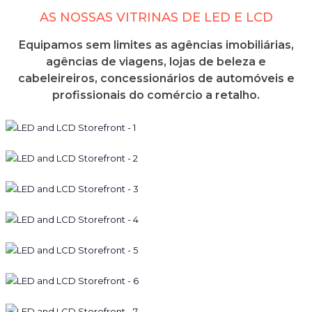
AS NOSSAS VITRINAS DE LED E LCD
Equipamos sem limites as agências imobiliárias,
agências de viagens, lojas de beleza e
cabeleireiros, concessionários de automóveis e
profissionais do comércio a retalho.