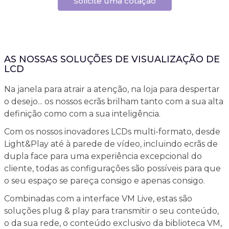
Solicite uma cotação
AS NOSSAS SOLUÇÕES DE VISUALIZAÇÃO DE
LCD
Na janela para atrair a atenção, na loja para despertar
o desejo... os nossos ecrãs brilham tanto com a sua alta
definição como com a sua inteligência.
Com os nossos inovadores LCDs multi-formato, desde
Light&Play até à parede de vídeo, incluindo ecrãs de
dupla face para uma experiência excepcional do
cliente, todas as configurações são possíveis para que
o seu espaço se pareça consigo e apenas consigo.
Combinadas com a interface VM Live, estas são
soluções plug & play para transmitir o seu conteúdo,
o da sua rede, o conteúdo exclusivo da biblioteca VM,