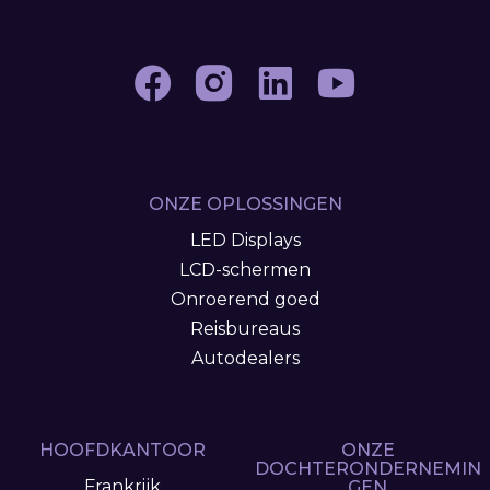
ONZE OPLOSSINGEN
LED Displays
LCD-schermen
Onroerend goed
Reisbureaus
Autodealers
HOOFDKANTOOR
ONZE
DOCHTERONDERNEMIN
Frankrijk
GEN