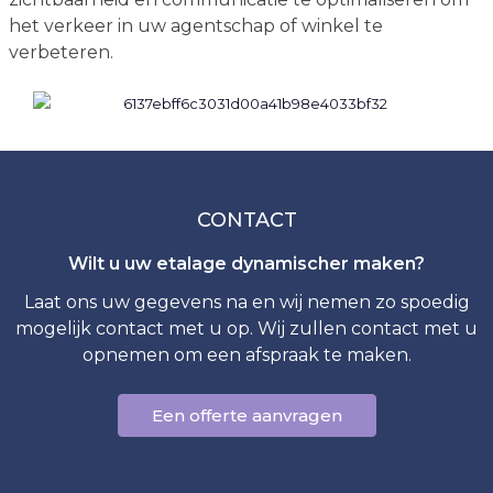
het verkeer in uw agentschap of winkel te
verbeteren.
CONTACT
Wilt u uw etalage dynamischer maken?
Laat ons uw gegevens na en wij nemen zo spoedig
mogelijk contact met u op. Wij zullen contact met u
opnemen om een afspraak te maken.
Een offerte aanvragen