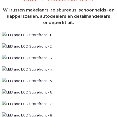
Wij rusten makelaars, reisbureaus, schoonheids- en
kapperszaken, autodealers en detailhandelaars
onbeperkt uit.