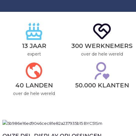
13 JAAR
300 WERKNEMERS
expert
over de hele wereld
40 LANDEN
50.000 KLANTEN
over de hele wereld