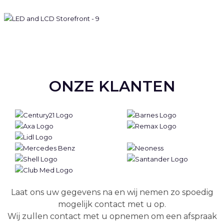
ONZE KLANTEN
Laat ons uw gegevens na en wij nemen zo spoedig
mogelijk contact met u op.
Wij zullen contact met u opnemen om een afspraak