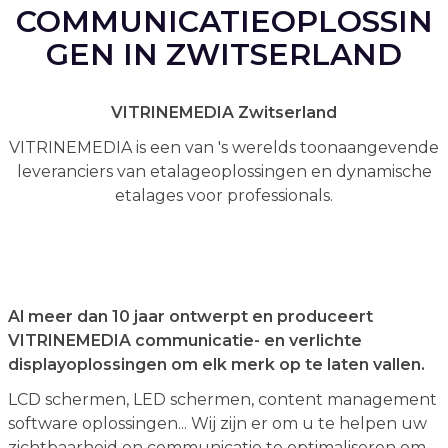
COMMUNICATIEOPLOSSIN
GEN IN ZWITSERLAND
VITRINEMEDIA Zwitserland
VITRINEMEDIA is een van 's werelds toonaangevende
leveranciers van etalageoplossingen en dynamische
etalages voor professionals.
Al meer dan 10 jaar ontwerpt en produceert
VITRINEMEDIA communicatie- en verlichte
displayoplossingen om elk merk op te laten vallen.
LCD schermen, LED schermen, content management
software oplossingen... Wij zijn er om u te helpen uw
zichtbaarheid en communicatie te optimaliseren om