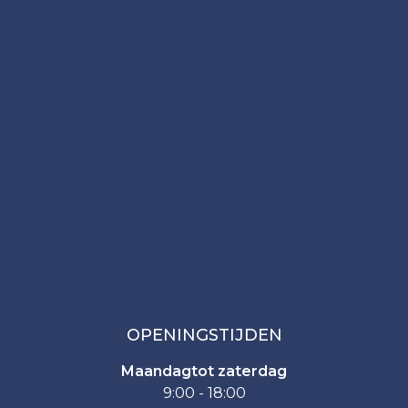
OPENINGSTIJDEN
Maandagtot zaterdag
9:00 - 18:00