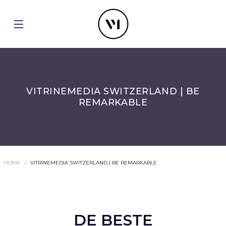
VITRINEMEDIA SWITZERLAND | BE
REMARKABLE
HOME
VITRINEMEDIA SWITZERLAND | BE REMARKABLE
DE BESTE