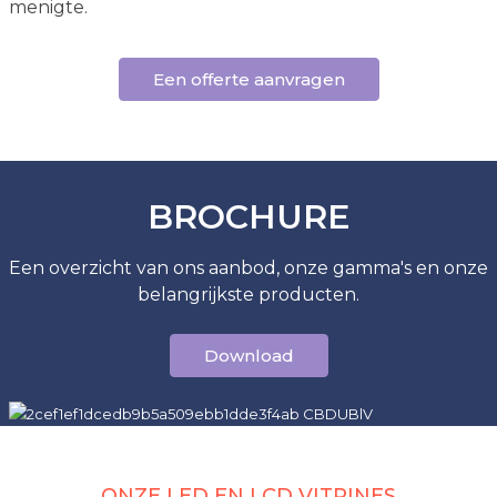
menigte.
Een offerte aanvragen
BROCHURE
Een overzicht van ons aanbod, onze gamma's en onze
belangrijkste producten.
Download
ONZE LED EN LCD VITRINES