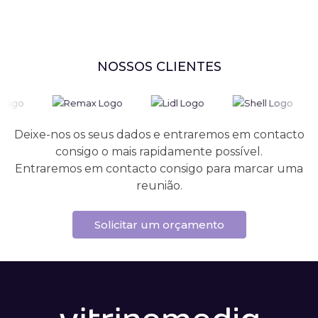
NOSSOS CLIENTES
Deixe-nos os seus dados e entraremos em contacto
consigo o mais rapidamente possível.
Entraremos em contacto consigo para marcar uma
reunião.
Solicitar um orçamento