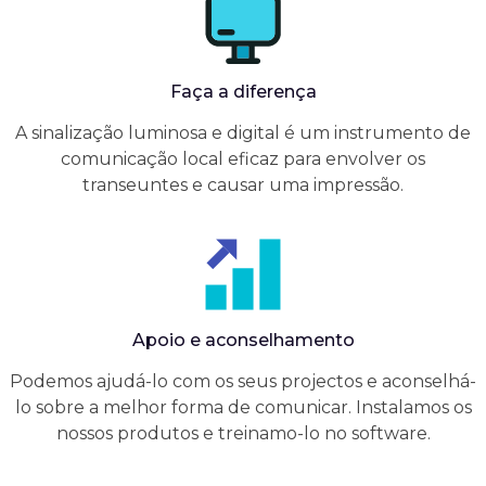
Faça a diferença
A sinalização luminosa e digital é um instrumento de
comunicação local eficaz para envolver os
transeuntes e causar uma impressão.
Apoio e aconselhamento
Podemos ajudá-lo com os seus projectos e aconselhá-
lo sobre a melhor forma de comunicar. Instalamos os
nossos produtos e treinamo-lo no software.