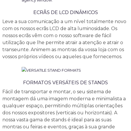
ECRÃS DE LCD DINÂMICOS
Leve a sua comunicação a um nível totalmente novo
com os nossos ecrãs LCD de alta luminosidade. Os
nossos ecrãs vêm com o nosso software de fácil
utilização que lhe permite atrair a atenção e atrair o
transeunte. Animem as montras da vossa loja com os
vossos próprios vídeos ou aqueles que fornecemos.
FORMATOS VERSÁTEIS DE STANDS
Fácil de transportar e montar, o seu sistema de
montagem dá uma imagem moderna e minimalista a
qualquer espaço, permitindo múltiplas orientações
dos nossos expositores (verticais ou horizontais). A
nossa vasta gama de stands é ideal para as suas
montras ou feiras e eventos, graças à sua grande