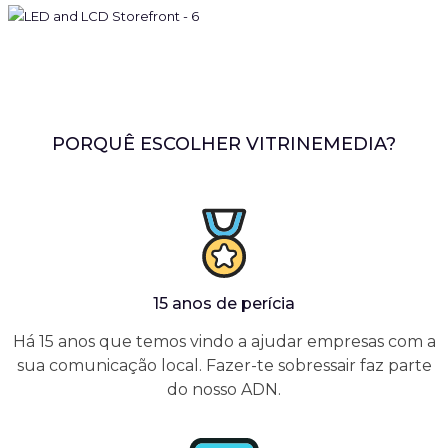
PORQUÊ ESCOLHER VITRINEMEDIA?
15 anos de perícia
Há 15 anos que temos vindo a ajudar empresas com a
sua comunicação local. Fazer-te sobressair faz parte
do nosso ADN.