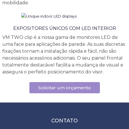
mobilidade.
EXPOSITORES ÚNICOS COM LED INTERIOR
VM TWO clip é a nossa gama de monitores LED de
uma face para aplicações de parede. As suas discretas
fixações tornam a instalação rápida e fácil, não são
necessários acessórios adicionais. O seu painel frontal
totalmente destacável facilita a mudança de visual e
assegura o perfeito posicionamento do visor.
Solicitar um orçamento
CONTATO