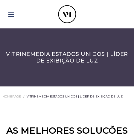
VITRINEMEDIA ESTADOS UNIDOS | LÍDER
DE EXIBIÇÃO DE LUZ
HOMEPAGE
VITRINEMEDIA ESTADOS UNIDOS | LÍDER DE EXIBIÇÃO DE LUZ
AS MELHORES SOLUÇÕES