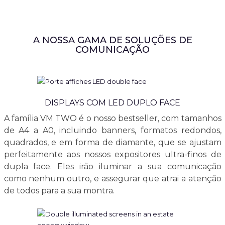
A NOSSA GAMA DE SOLUÇÕES DE
COMUNICAÇÃO
DISPLAYS COM LED DUPLO FACE
A família VM TWO é o nosso bestseller, com tamanhos
de A4 a A0, incluindo banners, formatos redondos,
quadrados, e em forma de diamante, que se ajustam
perfeitamente aos nossos expositores ultra-finos de
dupla face. Eles irão iluminar a sua comunicação
como nenhum outro, e assegurar que atrai a atenção
de todos para a sua montra.