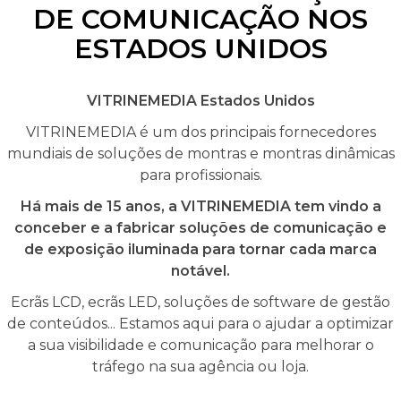
DE COMUNICAÇÃO NOS
ESTADOS UNIDOS
VITRINEMEDIA Estados Unidos
VITRINEMEDIA é um dos principais fornecedores
mundiais de soluções de montras e montras dinâmicas
para profissionais.
Há mais de 15 anos, a VITRINEMEDIA tem vindo a
conceber e a fabricar soluções de comunicação e
de exposição iluminada para tornar cada marca
notável.
Ecrãs LCD, ecrãs LED, soluções de software de gestão
de conteúdos... Estamos aqui para o ajudar a optimizar
a sua visibilidade e comunicação para melhorar o
tráfego na sua agência ou loja.