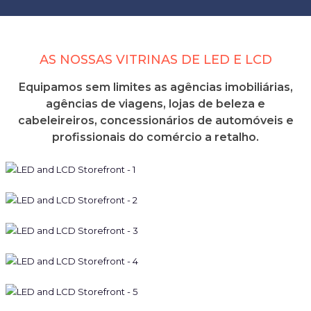
AS NOSSAS VITRINAS DE LED E LCD
Equipamos sem limites as agências imobiliárias,
agências de viagens, lojas de beleza e
cabeleireiros, concessionários de automóveis e
profissionais do comércio a retalho.