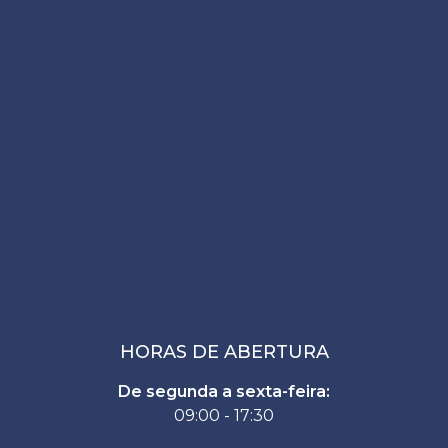
HORAS DE ABERTURA
De segunda a sexta-feira:
09:00 - 17:30