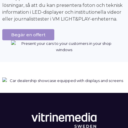
lösningar, så att du kan presentera foton och teknisk
information i LED-displayer och institutionella videor
eller journalisttester i VM LIGHT&PLAY-enheterna.
Begär en offert