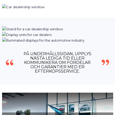
PÅ UNDERHÅLLSSIDAN, UPPLYS
NÄSTA LEDIGA TID ELLER
KOMMUNIKERA OM FÖRDELAR
OCH GARANTIER MED ER
EFTERKÖPSSERVICE.