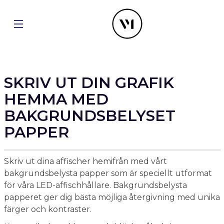
SKRIV UT DIN GRAFIK
HEMMA MED
BAKGRUNDSBELYSET
PAPPER
Skriv ut dina affischer hemifrån med vårt
bakgrundsbelysta papper som är speciellt utformat
för våra LED-affischhållare. Bakgrundsbelysta
papperet ger dig bästa möjliga återgivning med unika
färger och kontraster.