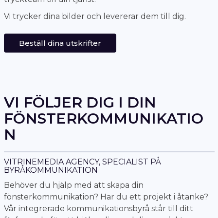
Vi trycker dina bilder och levererar dem till dig.
Beställ dina utskrifter
VI FÖLJER DIG I DIN
FÖNSTERKOMMUNIKATIO
N
VITRINEMEDIA AGENCY, SPECIALIST PÅ
BYRÅKOMMUNIKATION
Behöver du hjälp med att skapa din
fönsterkommunikation? Har du ett projekt i åtanke?
Vår integrerade kommunikationsbyrå står till ditt