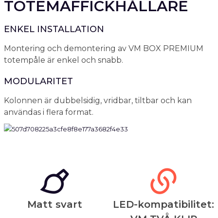
TOTEMAFFICKHÅLLARE
ENKEL INSTALLATION
Montering och demontering av VM BOX PREMIUM
totempåle är enkel och snabb.
MODULARITET
Kolonnen är dubbelsidig, vridbar, tiltbar och kan
användas i flera format.
Matt svart
LED-kompatibilitet: