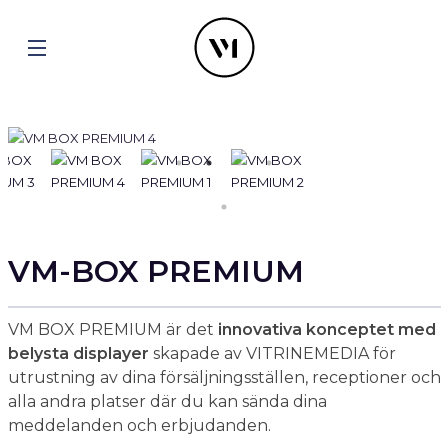
VM-BOX PREMIUM
VM BOX PREMIUM är det
innovativa konceptet med
belysta displayer
skapade av VITRINEMEDIA för
utrustning av dina försäljningsställen, receptioner och
alla andra platser där du kan sända dina
meddelanden och erbjudanden.