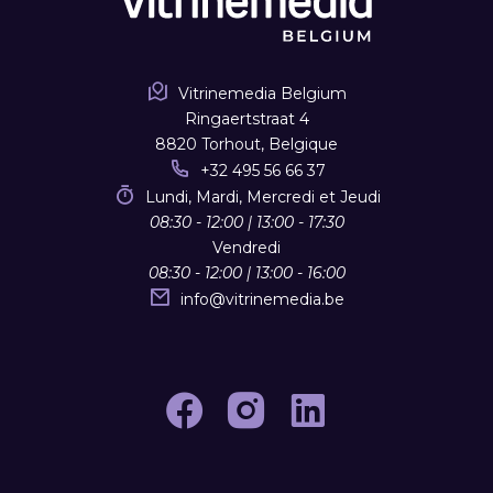
Vitrinemedia Belgium
Ringaertstraat 4
8820 Torhout, Belgique
+32 495 56 66 37
Lundi, Mardi, Mercredi et Jeudi
08:30 - 12:00 | 13:00 - 17:30
Vendredi
08:30 - 12:00 | 13:00 - 16:00
info
@
vitrinemedia.be