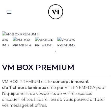
VM BOX PREMIUM
VM BOX PREMIUM est le
concept innovant
d'afficheurs lumineux
créé par VITRINEMEDIA pour
l'équipement de vos points de vente, espaces
d'accueil, et tout autre lieu où vous pouvez diffuser
vos messages et offres.