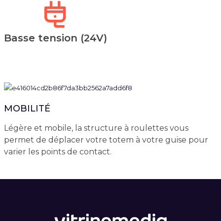
Basse tension (24V)
MOBILITÉ
Légère et mobile, la structure à roulettes vous
permet de déplacer votre totem à votre guise pour
varier les points de contact.