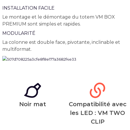
INSTALLATION FACILE
Le montage et le démontage du totem VM BOX
PREMIUM sont simples et rapides.
MODULARITÉ
La colonne est double face, pivotante, inclinable et
multiformat.
Noir mat
Compatibilité avec
les LED : VM TWO
CLIP