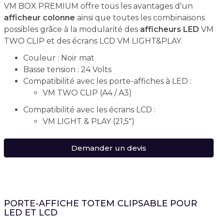
VM BOX PREMIUM offre tous les avantages d'un
afficheur colonne
ainsi que toutes les combinaisons
possibles grâce à la modularité des
afficheurs LED
VM
TWO CLIP et des écrans LCD VM LIGHT&PLAY.
Couleur : Noir mat
Basse tension : 24 Volts
Compatibilité avec les porte-affiches à LED :
VM TWO CLIP (A4 / A3)
Compatibilité avec les écrans LCD :
VM LIGHT & PLAY (21,5")
Demander un devis
PORTE-AFFICHE TOTEM CLIPSABLE POUR
LED ET LCD