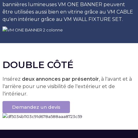
bannières lumineuses VM ONE BANNER peuvent
être utilisées aussi bien en vitrine grâce au VM CABLE
qu'en intérieur grâce au VM WALL FIXTURE SET.
DOUBLE CÔTÉ
Insérez
deux annonces par présentoir
, à l'avant et à
l'arrière pour une visibilité de l'extérieur et de
l'intérieur.
Demandez un devis