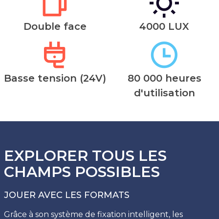
Double face
4000 LUX
Basse tension (24V)
80 000 heures
d'utilisation
EXPLORER TOUS LES
CHAMPS POSSIBLES
JOUER AVEC LES FORMATS
Grâce à son système de fixation intelligent, les