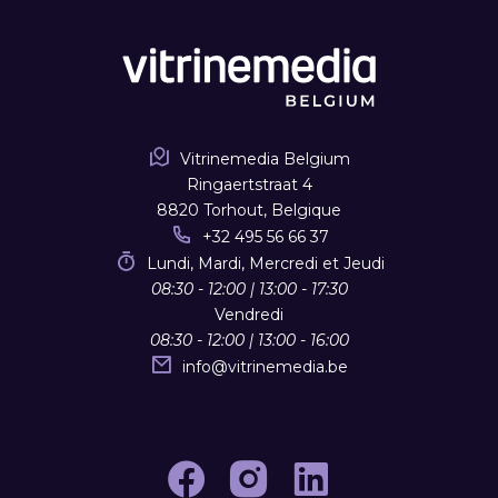
Vitrinemedia Belgium
Ringaertstraat 4
8820 Torhout, Belgique
+32 495 56 66 37
Lundi, Mardi, Mercredi et Jeudi
08:30 - 12:00 | 13:00 - 17:30
Vendredi
08:30 - 12:00 | 13:00 - 16:00
info
@
vitrinemedia.be