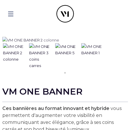
VM ONE BANNER
Ces bannières au format innovant et hybride
vous
permettent d'augmenter votre visibilité en
communiquant avec élégance, grâce à ses coins
carrés et son bord biseauté lumineux.