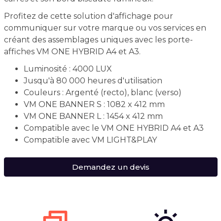
Profitez de cette solution d'affichage pour
communiquer sur votre marque ou vos services en
créant des assemblages uniques avec les porte-
affiches VM ONE HYBRID A4 et A3.
Luminosité : 4000 LUX
Jusqu'à 80 000 heures d'utilisation
Couleurs : Argenté (recto), blanc (verso)
VM ONE BANNER S : 1082 x 412 mm
VM ONE BANNER L : 1454 x 412 mm
Compatible avec le VM ONE HYBRID A4 et A3
Compatible avec VM LIGHT&PLAY
Demandez un devis