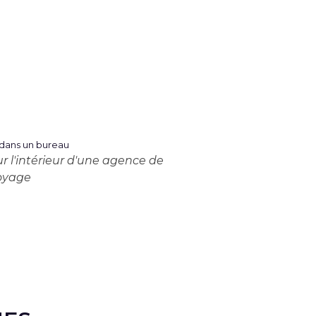
 l'intérieur d'une agence de
oyage