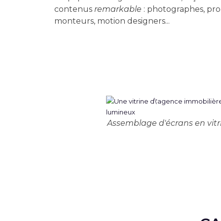
contenus
remarkable
: photographes, pro
monteurs, motion designers...
Assemblage d'écrans en vitr