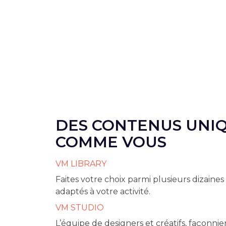
DES CONTENUS UNIQ
COMME VOUS
VM LIBRARY
Faites votre choix parmi plusieurs dizaine
adaptés à votre activité.
VM STUDIO
L’équipe de designers et créatifs, façonnie