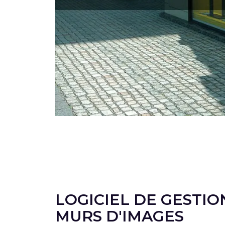
LOGICIEL DE GESTIO
MURS D'IMAGES