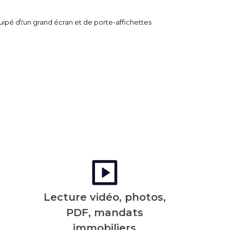
Lecture vidéo, photos,
PDF, mandats
immobiliers