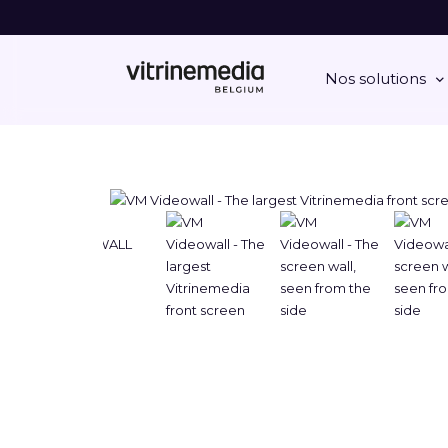
Nos solutions