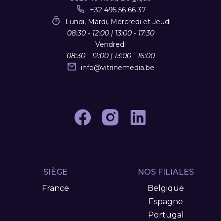
+32 495 56 66 37
Lundi, Mardi, Mercredi et Jeudi
08:30 - 12:00 | 13:00 - 17:30
Vendredi
08:30 - 12:00 | 13:00 - 16:00
info
@
vitrinemedia.be
SIÈGE
NOS FILIALES
France
Belgique
Espagne
Portugal