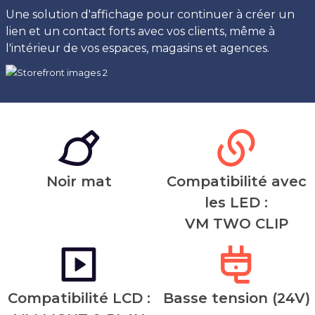
Une solution d'affichage pour continuer à créer un
lien et un contact forts avec vos clients, même à
l'intérieur de vos espaces, magasins et agences.
Noir mat
Compatibilité avec
les LED :
VM TWO CLIP
Compatibilité LCD :
Basse tension (24V)