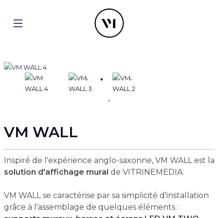
VM WALL
Inspiré de l'expérience anglo-saxonne, VM WALL est la
solution d'affichage mural
de VITRINEMEDIA.
VM WALL se caractérise par sa simplicité d'installation
grâce à l'assemblage de quelques éléments :