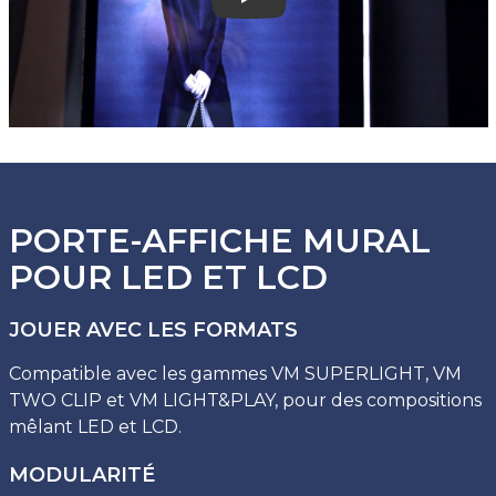
Play
PORTE-AFFICHE MURAL
POUR LED ET LCD
JOUER AVEC LES FORMATS
Compatible avec les gammes VM SUPERLIGHT, VM
TWO CLIP et VM LIGHT&PLAY, pour des compositions
mêlant LED et LCD.
MODULARITÉ