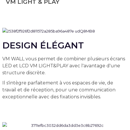
VM LIGHT & PLAY
DESIGN ÉLÉGANT
VM WALL vous permet de combiner plusieurs écrans
LED et LCD VM LIGHT&PLAY avec l'avantage d'une
structure discrète.
Il s'intègre parfaitement à vos espaces de vie, de
travail et de réception, pour une communication
exceptionnelle avec des fixations invisibles.