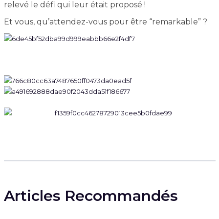
relevé le défi qui leur était proposé !
Et vous, qu’attendez-vous pour être “remarkable” ?
Articles Recommandés