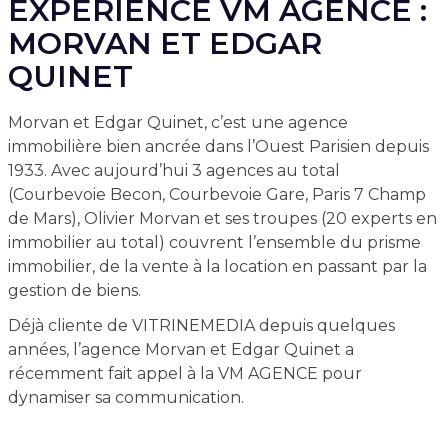
EXPÉRIENCE VM AGENCE :
MORVAN ET EDGAR
QUINET
Morvan et Edgar Quinet, c’est une agence
immobilière bien ancrée dans l’Ouest Parisien depuis
1933. Avec aujourd’hui 3 agences au total
(Courbevoie Becon, Courbevoie Gare, Paris 7 Champ
de Mars), Olivier Morvan et ses troupes (20 experts en
immobilier au total) couvrent l’ensemble du prisme
immobilier, de la vente à la location en passant par la
gestion de biens.
Déjà cliente de VITRINEMEDIA depuis quelques
années, l’agence Morvan et Edgar Quinet a
récemment fait appel à la VM AGENCE pour
dynamiser sa communication.