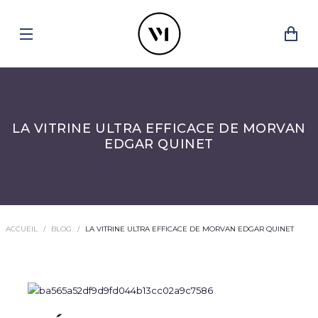
LA VITRINE ULTRA EFFICACE DE MORVAN
EDGAR QUINET
ACCUEIL
BLOG
LA VITRINE ULTRA EFFICACE DE MORVAN EDGAR QUINET