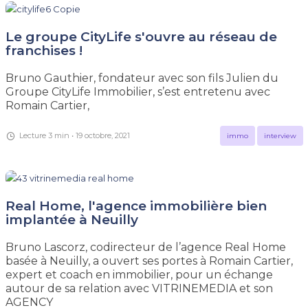
Le groupe CityLife s'ouvre au réseau de
franchises !
Bruno Gauthier, fondateur avec son fils Julien du
Groupe CityLife Immobilier, s’est entretenu avec
Romain Cartier,
Lecture 3 min • 19 octobre, 2021
immo
interview
Real Home, l'agence immobilière bien
implantée à Neuilly
Bruno Lascorz, codirecteur de l’agence Real Home
basée à Neuilly, a ouvert ses portes à Romain Cartier,
expert et coach en immobilier, pour un échange
autour de sa relation avec VITRINEMEDIA et son
AGENCY