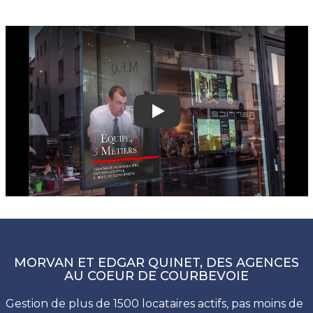
Play
MORVAN ET EDGAR QUINET, DES AGENCES
AU COEUR DE COURBEVOIE
Gestion de plus de 1500 locataires actifs, pas moins de