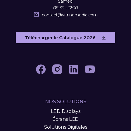
Samedi
08:30 - 12:30
contact
@
vitrinemedia.com
Télécharger le Catalogue 2026
NOS SOLUTIONS
LED Displays
Écrans LCD
Solutions Digitales