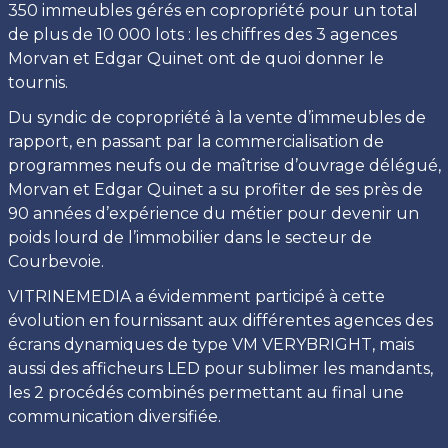
350 immeubles gérés en copropriété pour un total
de plus de 10 000 lots : les chiffres des 3 agences
Morvan et Edgar Quinet ont de quoi donner le
tournis.
Du syndic de copropriété à la vente d’immeubles de
rapport, en passant par la commercialisation de
programmes neufs ou de maîtrise d’ouvrage délégué,
Morvan et Edgar Quinet a su profiter de ses près de
90 années d’expérience du métier pour devenir un
poids lourd de l’immobilier dans le secteur de
Courbevoie.
VITRINEMEDIA a évidemment participé à cette
évolution en fournissant aux différentes agences des
écrans dynamiques de type VM VERYBRIGHT, mais
aussi des afficheurs LED pour sublimer les mandants,
les 2 procédés combinés permettant au final une
communication diversifiée.