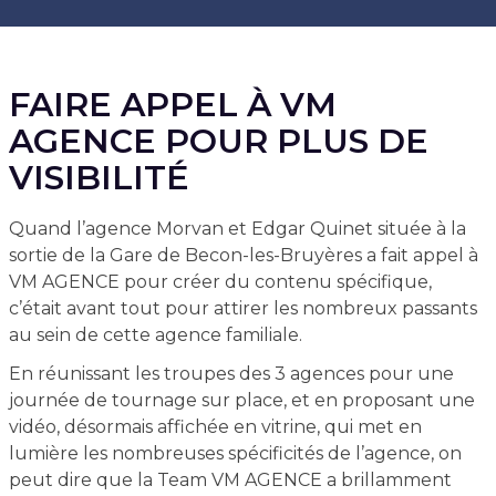
FAIRE APPEL À VM
AGENCE POUR PLUS DE
VISIBILITÉ
Quand l’agence Morvan et Edgar Quinet située à la
sortie de la Gare de Becon-les-Bruyères a fait appel à
VM AGENCE pour créer du contenu spécifique,
c’était avant tout pour attirer les nombreux passants
au sein de cette agence familiale.
En réunissant les troupes des 3 agences pour une
journée de tournage sur place, et en proposant une
vidéo, désormais affichée en vitrine, qui met en
lumière les nombreuses spécificités de l’agence, on
peut dire que la Team VM AGENCE a brillamment