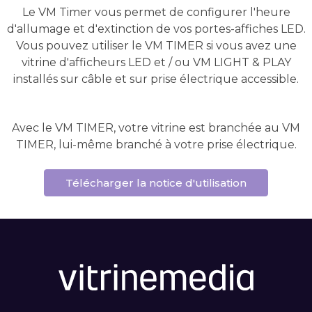
Le VM Timer vous permet de configurer l'heure
d'allumage et d'extinction de vos portes-affiches LED.
Vous pouvez utiliser le VM TIMER si vous avez une
vitrine d'afficheurs LED et / ou VM LIGHT & PLAY
installés sur câble et sur prise électrique accessible.
Avec le VM TIMER, votre vitrine est branchée au VM
TIMER, lui-même branché à votre prise électrique.
Télécharger la notice d'utilisation