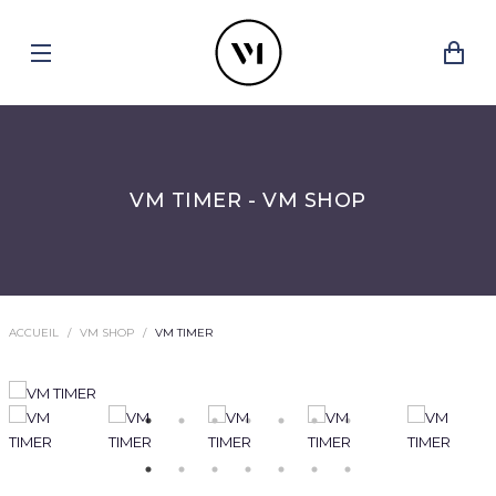
VM TIMER - VM SHOP
ACCUEIL
VM SHOP
VM TIMER