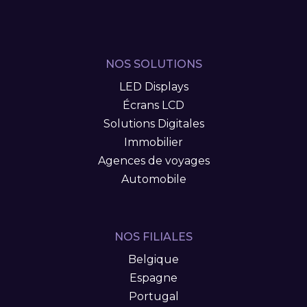
NOS SOLUTIONS
LED Displays
Écrans LCD
Solutions Digitales
Immobilier
Agences de voyages
Automobile
NOS FILIALES
Belgique
Espagne
Portugal