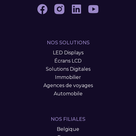
NOS SOLUTIONS
LED Displays
Écrans LCD
Solutions Digitales
Immobilier
Agences de voyages
Automobile
NOS FILIALES
Belgique