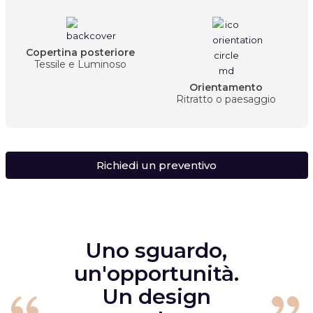
Copertina posteriore
Tessile e Luminoso
Orientamento
Ritratto o paesaggio
Richiedi un preventivo
Uno sguardo,
un'opportunità.
Un design