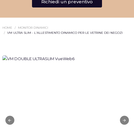
Richiedi un preventivo
HOME
MONITOR DINAMICI
VM ULTRA SLIM - L'ALLESTIMENTO DINAMICO PER LE VETRINE DEI NEGOZI