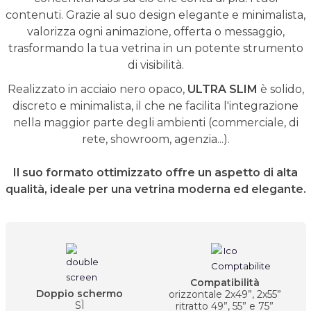
contenuti. Grazie al suo design elegante e minimalista,
valorizza ogni animazione, offerta o messaggio,
trasformando la tua vetrina in un potente strumento
di visibilità.
Realizzato in acciaio nero opaco,
ULTRA SLIM
è solido,
discreto e minimalista, il che ne facilita l'integrazione
nella maggior parte degli ambienti (commerciale, di
rete, showroom, agenzia...).
Il suo formato ottimizzato offre un aspetto di alta
qualità, ideale per una vetrina moderna ed elegante.
Compatibilità
Doppio schermo
orizzontale 2x49”, 2x55”
SÌ
ritratto 49”, 55” e 75”