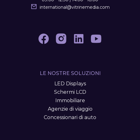
international
@
vitrinemedia.com
LE NOSTRE SOLUZIONI
LED Displays
Schermi LCD
Immobiliare
Agenzie di viaggio
Concessionari di auto