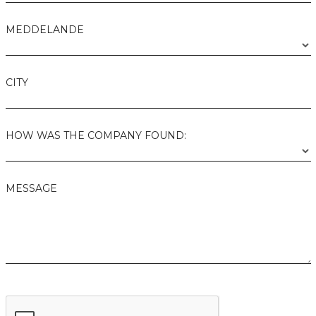
MEDDELANDE
CITY
HOW WAS THE COMPANY FOUND:
MESSAGE