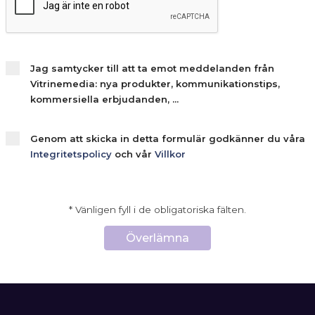
Jag samtycker till att ta emot meddelanden från
Vitrinemedia: nya produkter, kommunikationstips,
kommersiella erbjudanden, ...
Genom att skicka in detta formulär godkänner du våra
Integritetspolicy
och vår
Villkor
* Vänligen fyll i de obligatoriska fälten.
Överlämna