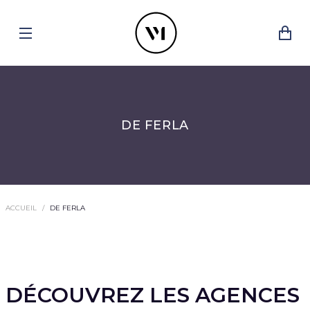
DE FERLA
ACCUEIL
DE FERLA
DÉCOUVREZ LES AGENCES