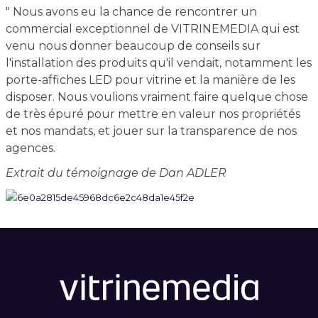
" Nous avons eu la chance de rencontrer un
commercial exceptionnel de VITRINEMEDIA qui est
venu nous donner beaucoup de conseils sur
l'installation des produits qu'il vendait, notamment les
porte-affiches LED pour vitrine et la manière de les
disposer. Nous voulions vraiment faire quelque chose
de très épuré pour mettre en valeur nos propriétés
et nos mandats, et jouer sur la transparence de nos
agences.
Extrait du témoignage de Dan ADLER