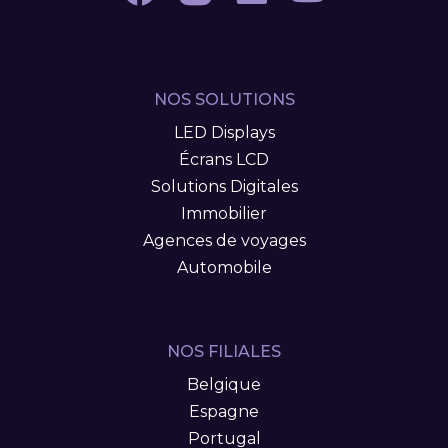
NOS SOLUTIONS
LED Displays
Écrans LCD
Solutions Digitales
Immobilier
Agences de voyages
Automobile
NOS FILIALES
Belgique
Espagne
Portugal