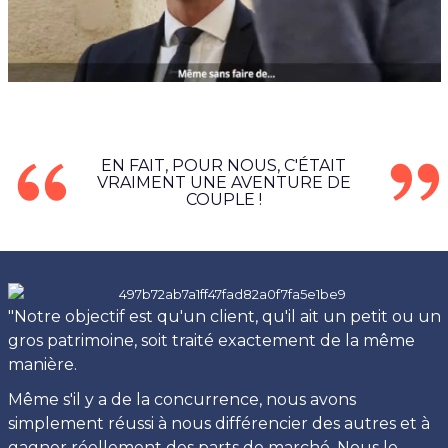
EN FAIT, POUR NOUS, C'ÉTAIT
VRAIMENT UNE AVENTURE DE
COUPLE !
"Notre objectif est qu'un client, qu'il ait un petit ou un
gros patrimoine, soit traité exactement de la même
manière.
Même s'il y a de la concurrence, nous avons
simplement réussi à nous différencier des autres et à
gagner réellement des parts de marché. Nous le