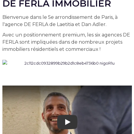
DE FERLA IMMOBILIER
Bienvenue dans le 5e arrondissement de Paris, à
l'agence DE FERLA de Laetitia et Dan Adler.
Avec un positionnement premium, les six agences DE
FERLA sont impliquées dans de nombreux projets
immobiliers résidentiels et commerciaux !
Play