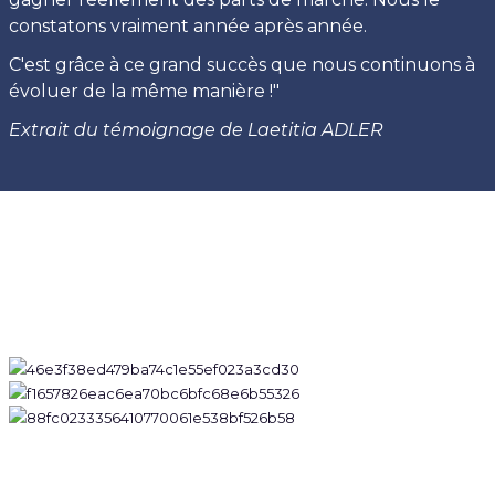
constatons vraiment année après année.
C'est grâce à ce grand succès que nous continuons à
évoluer de la même manière !"
Extrait du témoignage de Laetitia ADLER