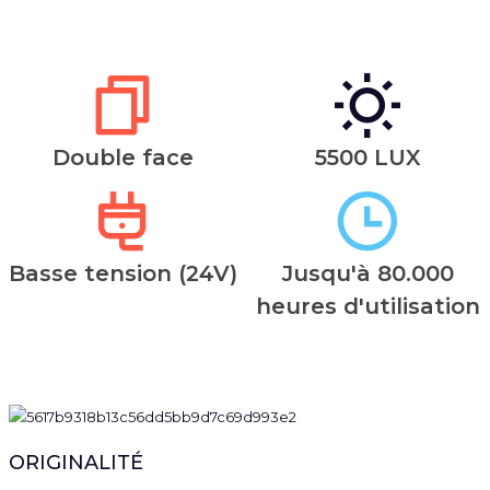
Double face
5500 LUX
Basse tension (24V)
Jusqu'à 80.000
heures d'utilisation
ORIGINALITÉ