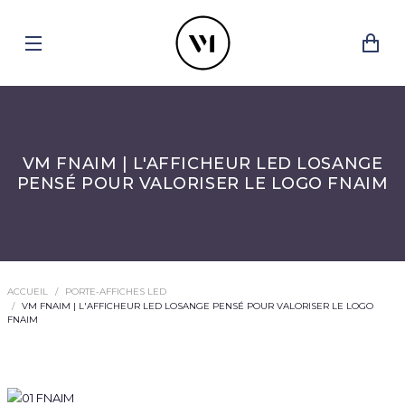
VM FNAIM | L'AFFICHEUR LED LOSANGE
PENSÉ POUR VALORISER LE LOGO FNAIM
ACCUEIL
PORTE-AFFICHES LED
VM FNAIM | L'AFFICHEUR LED LOSANGE PENSÉ POUR VALORISER LE LOGO
FNAIM