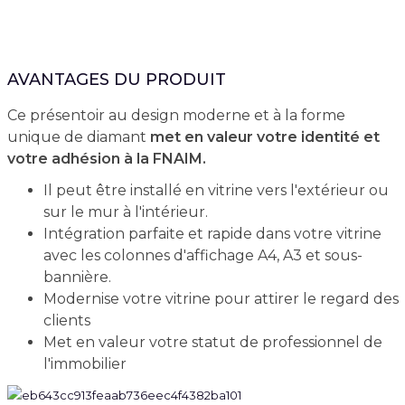
AVANTAGES DU PRODUIT
Ce présentoir au design moderne et à la forme
unique de diamant
met en valeur votre identité et
votre adhésion à la FNAIM.
Il peut être installé en vitrine vers l'extérieur ou
sur le mur à l'intérieur.
Intégration parfaite et rapide dans votre vitrine
avec les colonnes d'affichage A4, A3 et sous-
bannière.
Modernise votre vitrine pour attirer le regard des
clients
Met en valeur votre statut de professionnel de
l'immobilier