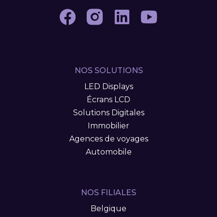
NOS SOLUTIONS
LED Displays
Écrans LCD
Solutions Digitales
Immobilier
Agences de voyages
Automobile
NOS FILIALES
Belgique