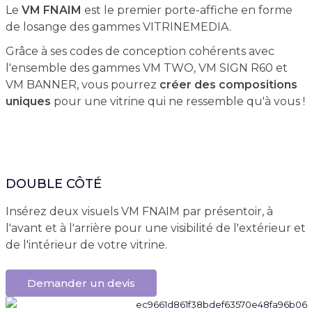
Le
VM FNAIM
est le premier porte-affiche en forme
de losange des gammes VITRINEMEDIA.
Grâce à ses codes de conception cohérents avec
l'ensemble des gammes VM TWO, VM SIGN R60 et
VM BANNER, vous pourrez
créer des compositions
uniques
pour une vitrine qui ne ressemble qu'à vous !
DOUBLE CÔTÉ
Insérez deux visuels VM FNAIM par présentoir, à
l'avant et à l'arrière pour une visibilité de l'extérieur et
de l'intérieur de votre vitrine.
Demander un devis