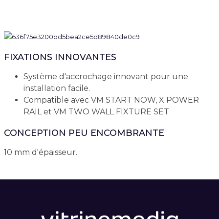
FIXATIONS INNOVANTES
Système d'accrochage innovant pour une
installation facile.
Compatible avec VM START NOW, X POWER
RAIL et VM TWO WALL FIXTURE SET
CONCEPTION PEU ENCOMBRANTE
10 mm d'épaisseur.