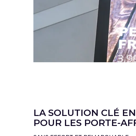
LA SOLUTION CLÉ EN
POUR LES PORTE-AF