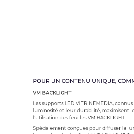
POUR UN CONTENU UNIQUE, COMM
VM BACKLIGHT
Les supports LED VITRINEMEDIA, connus p
luminosité et leur durabilité, maximisent l
l'utilisation des feuilles VM BACKLIGHT.
Spécialement conçues pour diffuser la l