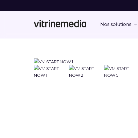
Nos solutions