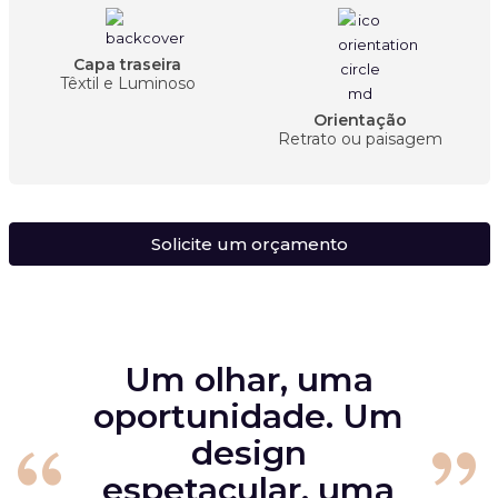
Capa traseira
Têxtil e Luminoso
Orientação
Retrato ou paisagem
Solicite um orçamento
Um olhar, uma
oportunidade. Um
design
espetacular, uma