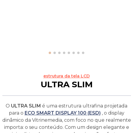
estrutura da tela LCD
ULTRA SLIM
O
ULTRA SLIM
é uma estrutura ultrafina projetada
para o
ECO SMART DISPLAY 100 (ESD)
, o display
dinâmico da Vitrinemedia, com foco no que realmente
importa: o seu conteúdo. Com um design elegante e