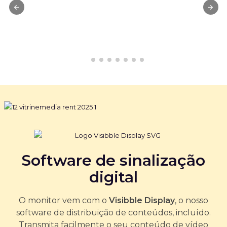
Software de sinalização
digital
O monitor vem com o
Visibble Display
, o nosso
software de distribuição de conteúdos, incluído.
Transmita facilmente o seu conteúdo de vídeo