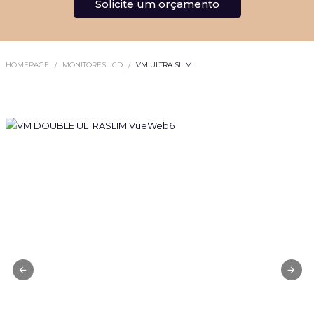
Solicite um orçamento
HOMEPAGE
MONITORES LCD
VM ULTRA SLIM