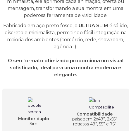
minimalista, ele aprimora cada animação, oferta ou
mensagem, transformando a sua montra em uma
poderosa ferramenta de visibilidade.
Fabricado em aço preto fosco, o
ULTRA SLIM
é sólido,
discreto e minimalista, permitindo fácil integração na
maioria dos ambientes (comércio, rede, showroom,
agência...).
O seu formato otimizado proporciona um visual
sofisticado, ideal para uma montra moderna e
elegante.
Compatibilidade
Monitor duplo
paisagem 2x49”, 2x55”
Sim
retratos 49”, 55” e 75”