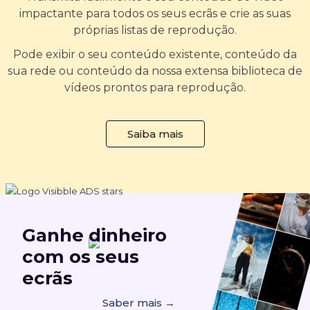
impactante para todos os seus ecrãs e crie as suas
próprias listas de reprodução.
Pode exibir o seu conteúdo existente, conteúdo da
sua rede ou conteúdo da nossa extensa biblioteca de
vídeos prontos para reprodução.
Saiba mais
Ganhe
dinheiro
com os seus
ecrãs
Saber mais →