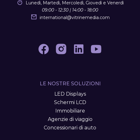
Lunedì, Martedì, Mercoledì, Giovedì e Venerdì
09:00 - 12:30 | 14:00 - 18:00
international
@
vitrinemedia.com
LE NOSTRE SOLUZIONI
LED Displays
Schermi LCD
Immobiliare
Agenzie di viaggio
Concessionari di auto