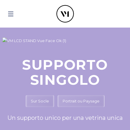
SUPPORTO
SINGOLO
Sur Socle
Portrait ou Paysage
Un supporto unico per una vetrina unica