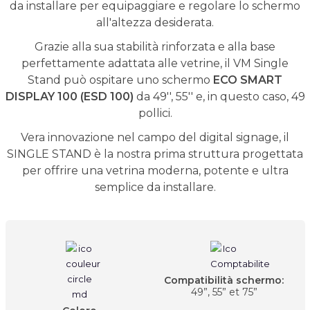
da installare per equipaggiare e regolare lo schermo
all'altezza desiderata.
Grazie alla sua stabilità rinforzata e alla base
perfettamente adattata alle vetrine, il VM Single
Stand può ospitare uno schermo
ECO SMART
DISPLAY 100 (ESD 100)
da 49'', 55'' e, in questo caso, 49
pollici.
Vera innovazione nel campo del digital signage, il
SINGLE STAND è la nostra prima struttura progettata
per offrire una vetrina moderna, potente e ultra
semplice da installare.
Compatibilità schermo:
49”, 55” et 75”