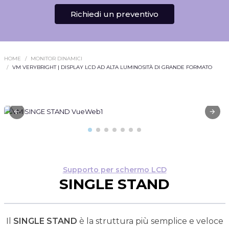
Richiedi un preventivo
HOME
MONITOR DINAMICI
VM VERYBRIGHT | DISPLAY LCD AD ALTA LUMINOSITÀ DI GRANDE FORMATO
Supporto per schermo LCD
SINGLE STAND
Il
SINGLE STAND
è la struttura più semplice e veloce