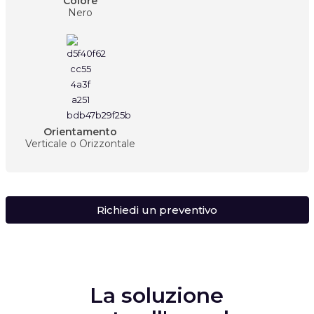
Colore
Nero
Orientamento
Verticale o Orizzontale
Richiedi un preventivo
La soluzione