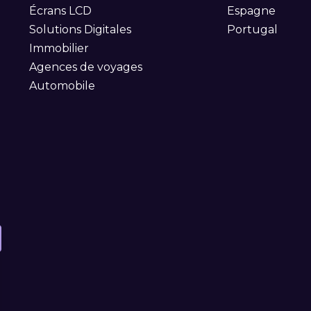
Écrans LCD
Espagne
Solutions Digitales
Portugal
Immobilier
Agences de voyages
Automobile