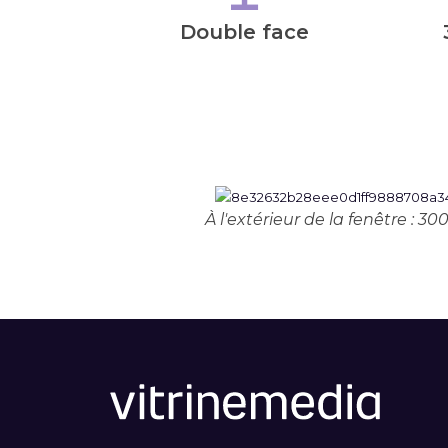
Double face
À l'extérieur de la fenêtre : 3