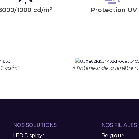
3000/1000 cd/m²
Protection UV
000 cd/m²
À l'intérieur de la fenêtre 
NOS SOLUTIONS
NOS FILIALES
LED Displays
Belgique