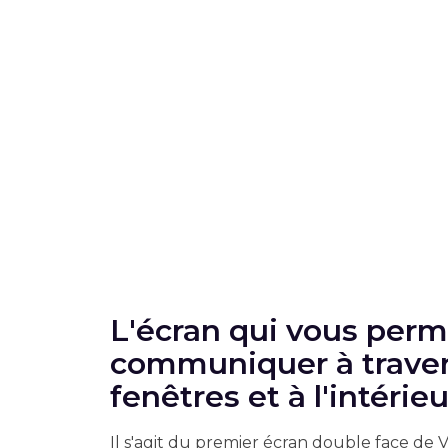
L'écran qui vous perm
communiquer à traver
fenêtres et à l'intérieu
Il s'agit du premier écran double face de V