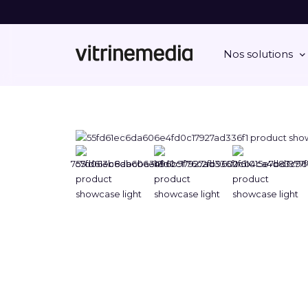
Nos solutions