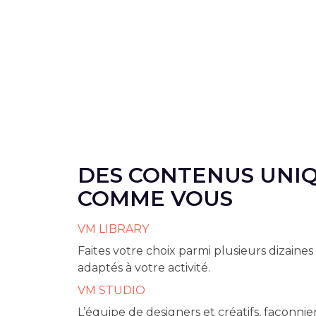
DES CONTENUS UNIQ
COMME VOUS
VM LIBRARY
Faites votre choix parmi plusieurs dizaine
adaptés à votre activité.
VM STUDIO
L’équipe de designers et créatifs, façonnie