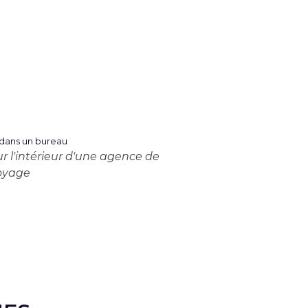
 l'intérieur d'une agence de
oyage