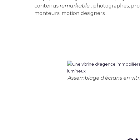
contenus
remarkable
: photographes, pro
monteurs, motion designers...
Assemblage d'écrans en vitr