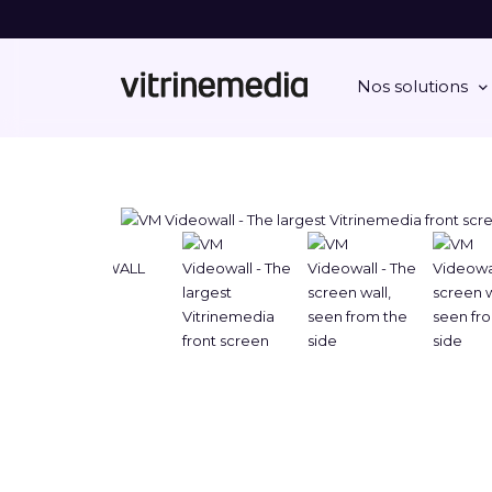
Nos solutions