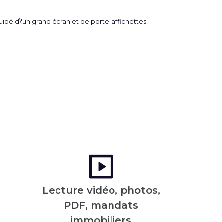
Lecture vidéo, photos,
PDF, mandats
immobiliers