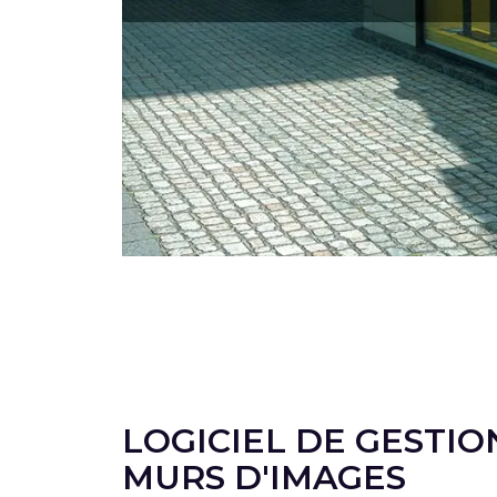
LOGICIEL DE GESTIO
MURS D'IMAGES